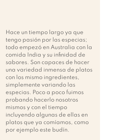
Hace un tiempo largo ya que 
tengo pasión por las especias; 
todo empezó en Australia con la 
comida India y su infinidad de 
sabores. Son capaces de hacer 
una variedad inmensa de platos 
con los mismo ingredientes, 
simplemente variando las 
especias. Poco a poco fuimos 
probando hacerlo nosotros 
mismos y con el tiempo 
incluyendo algunas de ellas en 
platos que ya comíamos, como 
por ejemplo este budín. 