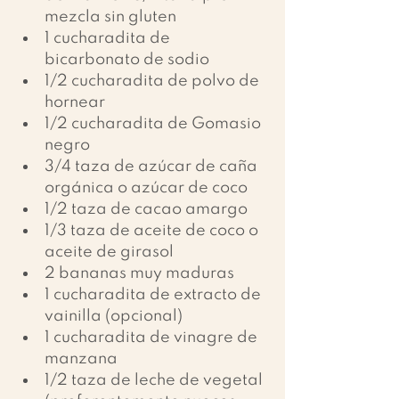
mezcla sin gluten 
1 cucharadita de 
bicarbonato de sodio 
1/2 cucharadita de polvo de 
hornear 
1/2 cucharadita de Gomasio 
negro 
3/4 taza de azúcar de caña 
orgánica o azúcar de coco 
1/2 taza de cacao amargo 
1/3 taza de aceite de coco o 
aceite de girasol 
2 bananas muy maduras 
1 cucharadita de extracto de 
vainilla (opcional) 
1 cucharadita de vinagre de 
manzana 
1/2 taza de leche de vegetal 