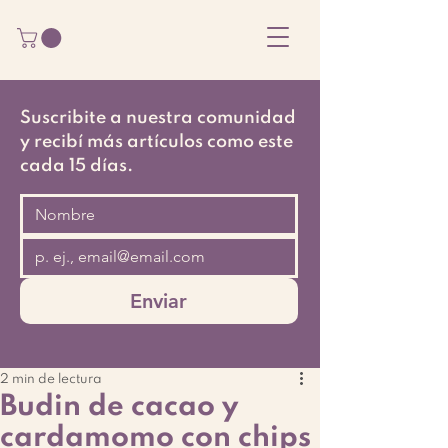
Suscribite a nuestra comunidad
y recibí más artículos como este
cada 15 días.
Enviar
2 min de lectura
Budin de cacao y
cardamomo con chips