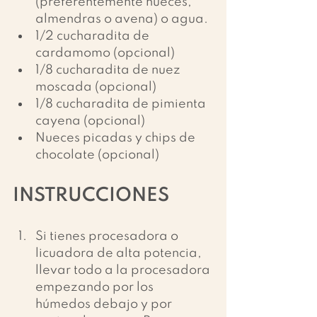
(preferentemente nueces, 
almendras o avena) o agua. 
1/2 cucharadita de 
cardamomo (opcional) 
1/8 cucharadita de nuez 
moscada (opcional) 
1/8 cucharadita de pimienta 
cayena (opcional) 
Nueces picadas y chips de 
chocolate (opcional) 
INSTRUCCIONES
Si tienes procesadora o 
licuadora de alta potencia, 
llevar todo a la procesadora 
empezando por los 
húmedos debajo y por 