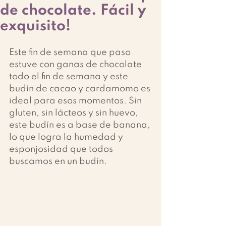
de chocolate. Fácil y
exquisito!
Este fin de semana que paso 
estuve con ganas de chocolate 
todo el fin de semana y este 
budín de cacao y cardamomo es 
ideal para esos momentos. Sin 
gluten, sin lácteos y sin huevo, 
este budín es a base de banana, 
lo que logra la humedad y 
esponjosidad que todos 
buscamos en un budín. 