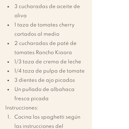
3 cucharadas de aceite de 
oliva
1 taza de tomates cherry 
cortados al medio
2 cucharadas de paté de 
tomates Rancho Kiaora
1/3 taza de crema de leche
1/4 taza de pulpa de tomate
3 dientes de ajo picados
Un puñado de albahaca 
fresca picada
Instrucciones:
Cocina los spaghetti según 
las instrucciones del 