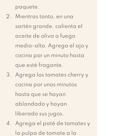
paquete.
Mientras tanto, en una 
sartén grande, calienta el 
aceite de oliva a fuego 
medio-alto. Agrega el ajo y 
cocina por un minuto hasta 
que esté fragante.
Agrega los tomates cherry y 
cocina por unos minutos 
hasta que se hayan 
ablandado y hayan 
liberado sus jugos.
Agrega el paté de tomates y 
la pulpa de tomate a la 