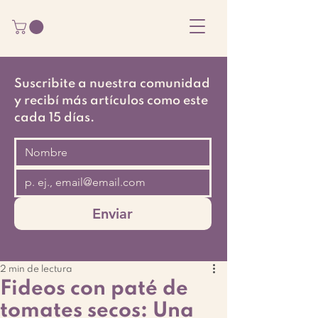
Suscribite a nuestra comunidad
y recibí más artículos como este
cada 15 días.
Enviar
2 min de lectura
Fideos con paté de
tomates secos: Una