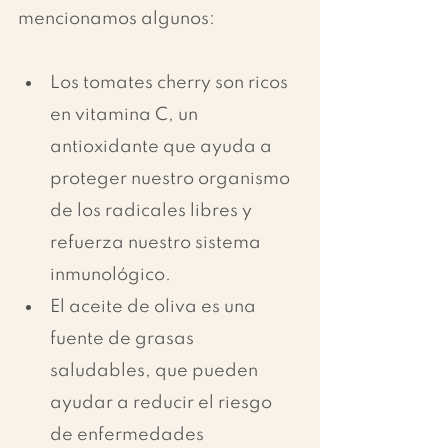
mencionamos algunos:
Los tomates cherry son ricos 
en vitamina C, un 
antioxidante que ayuda a 
proteger nuestro organismo 
de los radicales libres y 
refuerza nuestro sistema 
inmunológico.
El aceite de oliva es una 
fuente de grasas 
saludables, que pueden 
ayudar a reducir el riesgo 
de enfermedades 