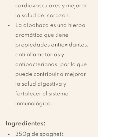
cardiovasculares y mejorar 
la salud del corazón.
La albahaca es una hierba 
aromática que tiene 
propiedades antioxidantes, 
antiinflamatorias y 
antibacterianas, por lo que 
puede contribuir a mejorar 
la salud digestiva y 
fortalecer el sistema 
inmunológico.
Ingredientes:
350g de spaghetti