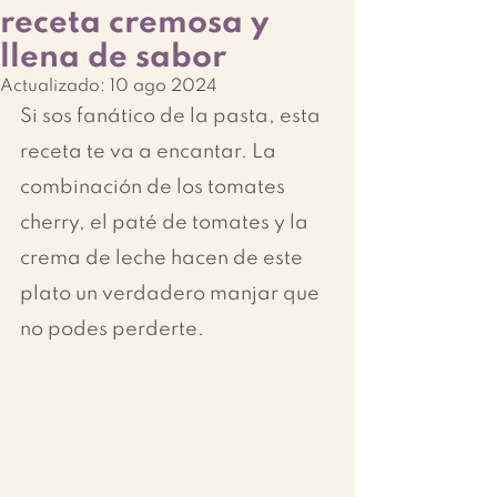
receta cremosa y
llena de sabor
Actualizado:
10 ago 2024
Si sos fanático de la pasta, esta 
receta te va a encantar. La 
combinación de los tomates 
cherry, el paté de tomates y la 
crema de leche hacen de este 
plato un verdadero manjar que 
no podes perderte.