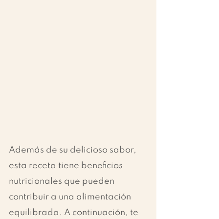
Además de su delicioso sabor, 
esta receta tiene beneficios 
nutricionales que pueden 
contribuir a una alimentación 
equilibrada. A continuación, te 