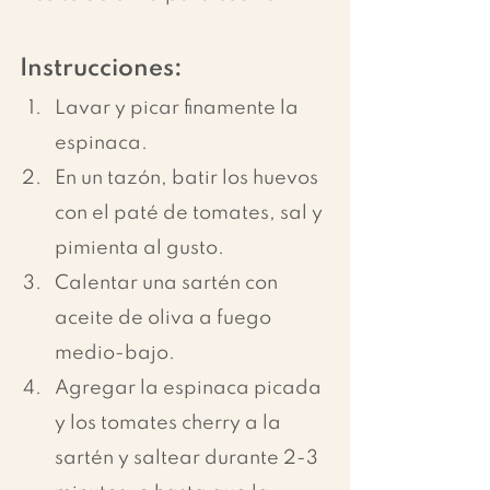
Instrucciones:
Lavar y picar finamente la 
espinaca.
En un tazón, batir los huevos 
con el paté de tomates, sal y 
pimienta al gusto.
Calentar una sartén con 
aceite de oliva a fuego 
medio-bajo.
Agregar la espinaca picada 
y los tomates cherry a la 
sartén y saltear durante 2-3 