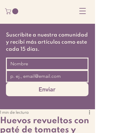
Suscribite a nuestra comunidad
y recibí más artículos como este
cada 15 días.
Enviar
1 min de lectura
Huevos revueltos con
paté de tomates y