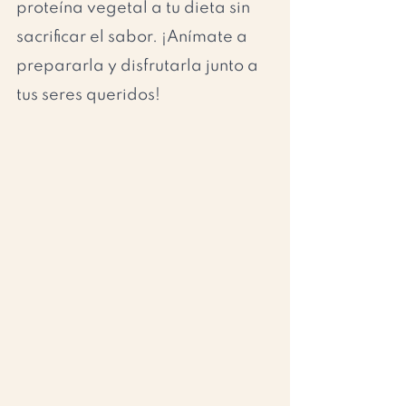
proteína vegetal a tu dieta sin 
sacrificar el sabor. ¡Anímate a 
prepararla y disfrutarla junto a 
tus seres queridos!