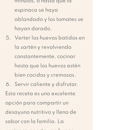
minutos, o hasta que la 
espinaca se haya 
ablandado y los tomates se 
hayan dorado.
Verter los huevos batidos en 
la sartén y revolviendo 
constantemente, cocinar 
hasta que los huevos estén 
bien cocidos y cremosos.
Servir caliente y disfrutar.
Esta receta es una excelente 
opción para compartir un 
desayuno nutritivo y lleno de 
sabor con la familia. La 