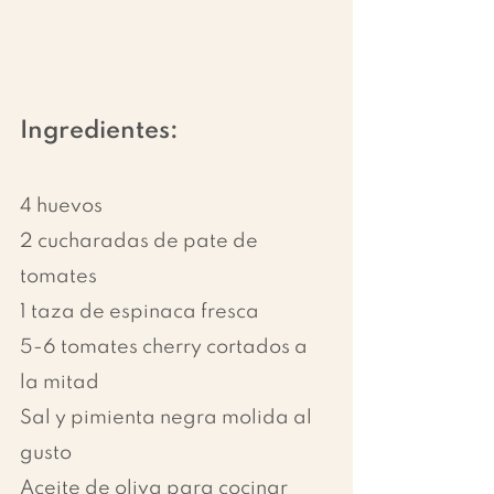
Ingredientes:
4 huevos 
2 cucharadas de pate de 
tomates 
1 taza de espinaca fresca 
5-6 tomates cherry cortados a 
la mitad 
Sal y pimienta negra molida al 
gusto 
Aceite de oliva para cocinar