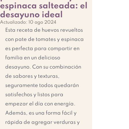
espinaca salteada: el
desayuno ideal
Actualizado:
10 ago 2024
Esta receta de huevos revueltos 
con pate de tomates y espinaca 
es perfecta para compartir en 
familia en un delicioso 
desayuno. Con su combinación 
de sabores y texturas, 
seguramente todos quedarán 
satisfechos y listos para 
empezar el día con energía. 
Además, es una forma fácil y 
rápida de agregar verduras y 