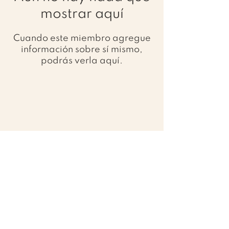
mostrar aquí
Cuando este miembro agregue
información sobre sí mismo,
podrás verla aquí.
Pago seguro con