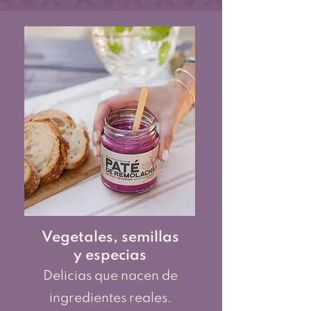
Vegetales, semillas
y especias
Delicias que nacen de
ingredientes reales.