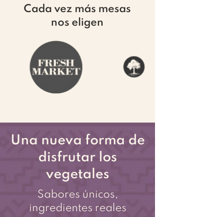
Cada vez más mesas
nos eligen
Una nueva forma de
disfrutar los
vegetales
Sabores únicos,
ingredientes reales