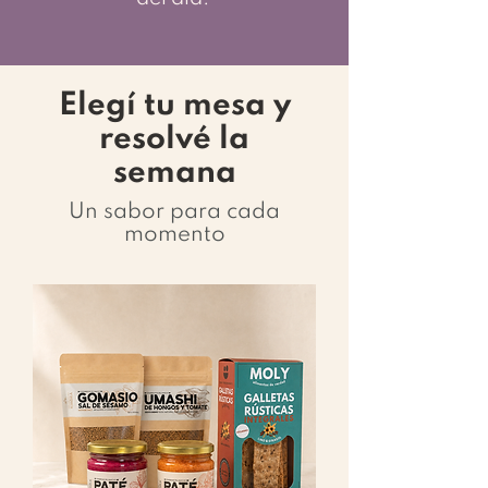
Elegí tu mesa y
resolvé la
semana
Un sabor para cada
momento