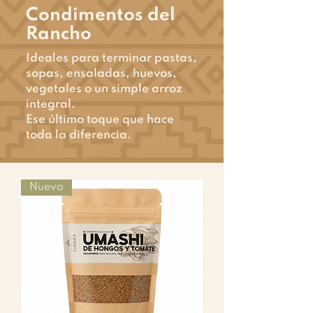
Condimentos del
Rancho
Ideales para terminar pastas,
sopas, ensaladas, huevos,
vegetales o un simple arroz
integral.
Ese último toque que hace
toda la diferencia.
Nuevo