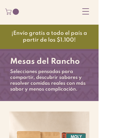
¡Envío gratis a todo el país a
partir de los $1.100!
Mesas del Rancho
Selecciones pensadas para
compartir, descubrir sabores y
resolver comidas reales con más
sabor y menos complicación.