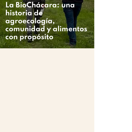
La BioChácara: una
historia de
agroecología,
comunidad y alimentos
con propósito