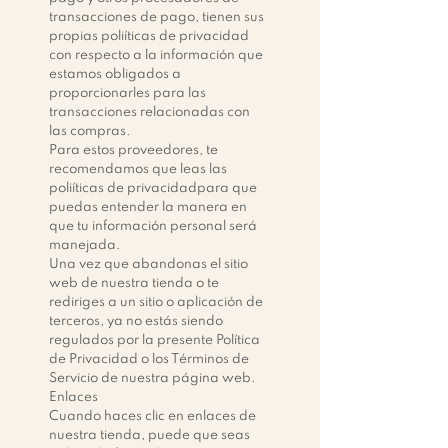
transacciones de pago, tienen sus
propias poliíticas de privacidad
con respecto a la información que
estamos obligados a
proporcionarles para las
transacciones relacionadas con
las compras.
Para estos proveedores, te
recomendamos que leas las
poliíticas de privacidadpara que
puedas entender la manera en
que tu información personal será
manejada.
Una vez que abandonas el sitio
web de nuestra tienda o te
rediriges a un sitio o aplicación de
terceros, ya no estás siendo
regulados por la presente Política
de Privacidad o los Términos de
Servicio de nuestra página web.
Enlaces
Cuando haces clic en enlaces de
nuestra tienda, puede que seas