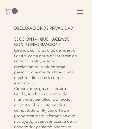
DECLARACIÓN DE PRIVACIDAD
----
SECCIÓN 1 - ¿QUÉ HACEMOS
CON TU INFORMACIÓN?
Cuando compras algo de nuestra
tienda, como parte del proceso de
compra venta, nosotros
recolectamos la información
personal que nos das tales como
nombre, dirección y correo
electrónico.
Cuando navegas en nuestra
tienda, también recibimos de
manera automática la dirección
de protocolo de internet de tu
computadora (IP) con el fin de
proporcionarnos información que
nos ayuda a conocer acerca de su
navegador y sistema operativo.