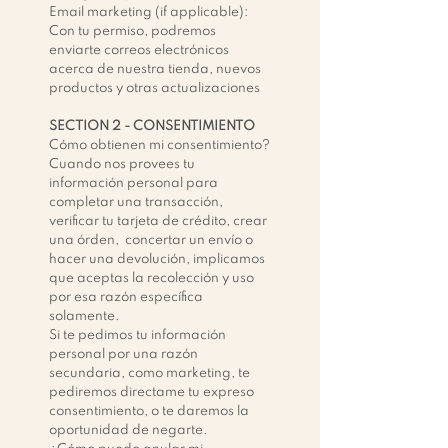
Email marketing (if applicable):
Con tu permiso, podremos
enviarte correos electrónicos
acerca de nuestra tienda, nuevos
productos y otras actualizaciones
SECTION 2 -
CONSENTIMIENTO
Cómo obtienen mi consentimiento?
Cuando nos provees tu
información personal para
completar una transacción,
verificar tu tarjeta de crédito, crear
una órden, concertar un envío o
hacer una devolución, implicamos
que aceptas la recolección y uso
por esa razón específica
solamente.
Si te pedimos tu información
personal por una razón
secundaria, como marketing, te
pediremos directame tu expreso
consentimiento, o te daremos la
oportunidad de negarte.