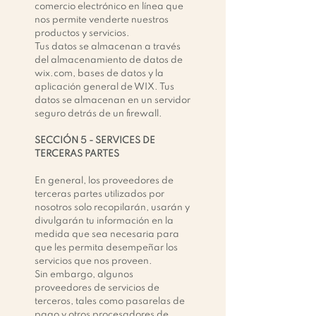
comercio electrónico en línea que
nos permite venderte nuestros
productos y servicios.
Tus datos se almacenan a través
del almacenamiento de datos de
wix.com, bases de datos y la
aplicación general de WIX. Tus
datos se almacenan en un servidor
seguro detrás de un firewall.
SECCIÓN 5 -
SERVICES DE
TERCERAS PARTES
En general, los proveedores de
terceras partes utilizados por
nosotros solo recopilarán, usarán y
divulgarán tu información en la
medida que sea necesaria para
que les permita desempeñar los
servicios que nos proveen.
Sin embargo, algunos
proveedores de servicios de
terceros, tales como pasarelas de
pago y otros procesadores de