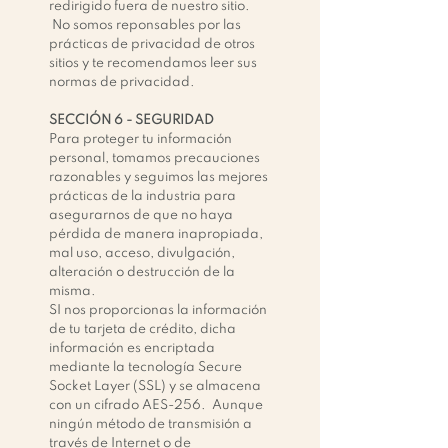
redirigido fuera de nuestro sitio.
No somos reponsables por las
prácticas de privacidad de otros
sitios y te recomendamos leer sus
normas de privacidad.
SECCIÓN 6 -
SEGURIDAD
Para proteger tu información
personal, tomamos precauciones
razonables y seguimos las mejores
prácticas de la industria para
asegurarnos de que no haya
pérdida de manera inapropiada,
mal uso, acceso, divulgación,
alteración o destrucción de la
misma.
SI nos proporcionas la información
de tu tarjeta de crédito, dicha
información es encriptada
mediante la tecnología Secure
Socket Layer (SSL) y se almacena
con un cifrado AES-256. Aunque
ningún método de transmisión a
través de Internet o de