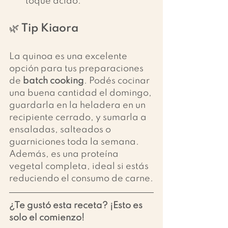
toque ácido.
🌿 Tip Kiaora
La quinoa es una excelente 
opción para tus preparaciones 
de 
batch cooking
. Podés cocinar 
una buena cantidad el domingo, 
guardarla en la heladera en un 
recipiente cerrado, y sumarla a 
ensaladas, salteados o 
guarniciones toda la semana.
Además, es una proteína 
vegetal completa, ideal si estás 
reduciendo el consumo de carne.
¿Te gustó esta receta? ¡Esto es 
solo el comienzo!