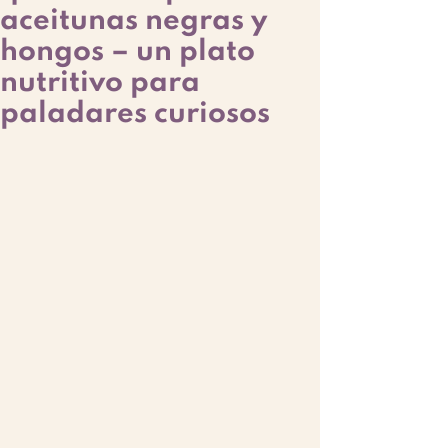
aceitunas negras y
hongos – un plato
nutritivo para
paladares curiosos