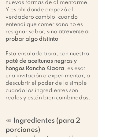
nuevas formas de alimentarme. 
Y es ahí donde empezó el 
verdadero cambio: cuando 
entendí que comer sano no es 
resignar sabor, sino 
atreverse a 
probar algo distinto
.
Esta ensalada tibia, con nuestro 
paté de aceitunas negras y 
hongos Rancho Kiaora
, es eso: 
una invitación a experimentar, a 
descubrir el poder de lo simple 
cuando los ingredientes son 
reales y están bien combinados.
🥕 Ingredientes (para 2 
porciones)