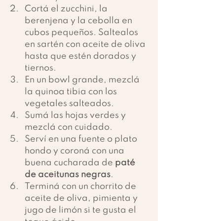
Cortá el zucchini, la 
berenjena y la cebolla en 
cubos pequeños. Saltealos 
en sartén con aceite de oliva 
hasta que estén dorados y 
tiernos.
En un bowl grande, mezclá 
la quinoa tibia con los 
vegetales salteados.
Sumá las hojas verdes y 
mezclá con cuidado.
Serví en una fuente o plato 
hondo y coroná con una 
buena cucharada de 
paté 
de aceitunas negras
.
Terminá con un chorrito de 
aceite de oliva, pimienta y 
jugo de limón si te gusta el 