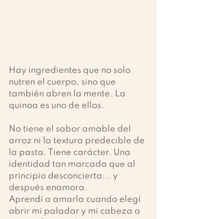
Hay ingredientes que no solo 
nutren el cuerpo, sino que 
también abren la mente. La 
quinoa es uno de ellos.
No tiene el sabor amable del 
arroz ni la textura predecible de 
la pasta. Tiene carácter. Una 
identidad tan marcada que al 
principio desconcierta... y 
después enamora.
Aprendí a amarla cuando elegí 
abrir mi paladar y mi cabeza a 