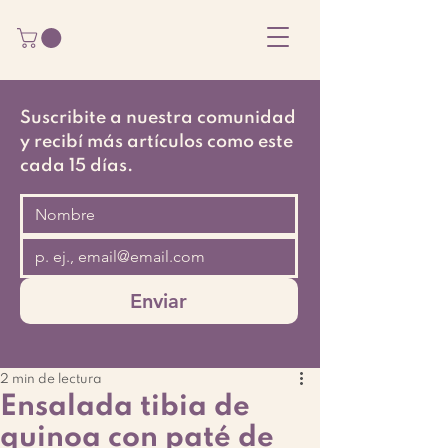
Suscribite a nuestra comunidad
y recibí más artículos como este
cada 15 días.
Enviar
2 min de lectura
Ensalada tibia de
quinoa con paté de