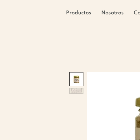
Productos
Nosotros
C