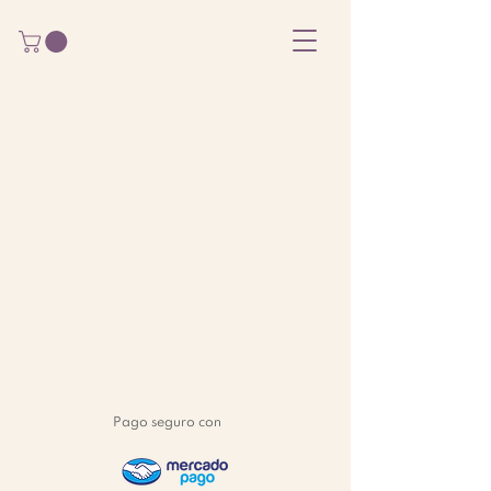
Pago seguro con