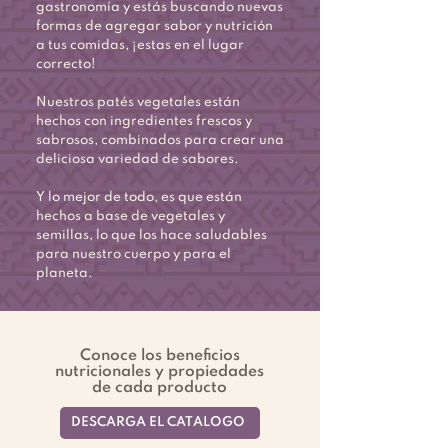
gastronomía y estás buscando nuevas
formas de agregar sabor y nutrición
a tus comidas, ¡estas en el lugar
correcto!
Nuestros patés vegetales están
hechos con ingredientes frescos y
sabrosos, combinados para crear una
deliciosa variedad de sabores.
Y lo mejor de todo, es que están
hechos a base de vegetales y
semillas, lo que los hace saludables
para nuestro cuerpo y para el
planeta.
Conoce los beneficios
nutricionales y propiedades
de cada producto
DESCARGÁ EL CATÁLOGO