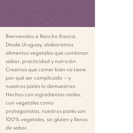
Bienvenidos a Rancho Kiaora.
Desde Uruguay, elaboramos
alimentos vegetales que combinan
sabor, practicidad y nutrición.
Creemos que comer bien no tiene
por qué ser complicado —y
nuestros patés lo demuestran.
Hechos con ingredientes reales,
con vegetales como
protagonistas, nuestros patés son
100% vegetales, sin gluten y llenos
de sabor.