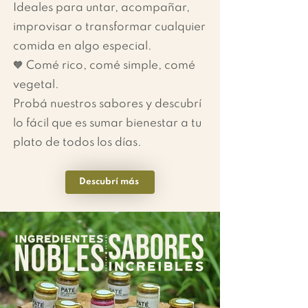
Ideales para untar, acompañar,
improvisar o transformar cualquier
comida en algo especial.
🧡 Comé rico, comé simple, comé
vegetal.
Probá nuestros sabores y descubrí
lo fácil que es sumar bienestar a tu
plato de todos los días.
Descubrí más