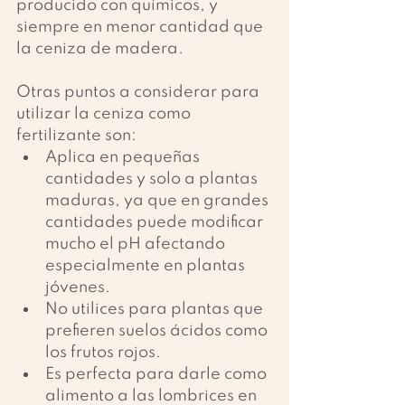
producido con químicos, y 
siempre en menor cantidad que 
la ceniza de madera. 
Otras puntos a considerar para 
utilizar la ceniza como 
fertilizante son: 
Aplica en pequeñas 
cantidades y solo a plantas 
maduras, ya que en grandes 
cantidades puede modificar 
mucho el pH afectando 
especialmente en plantas 
jóvenes. 
No utilices para plantas que 
prefieren suelos ácidos como 
los frutos rojos. 
Es perfecta para darle como 
alimento a las lombrices en 