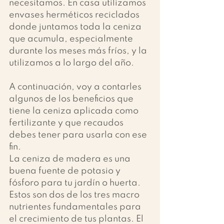
necesitamos. En casa utilizamos 
envases herméticos reciclados 
donde juntamos toda la ceniza 
que acumula, especialmente 
durante los meses más fríos, y la 
utilizamos a lo largo del año.  
A continuación, voy a contarles 
algunos de los beneficios que 
tiene la ceniza aplicada como 
fertilizante y que recaudos 
debes tener para usarla con ese 
fin.     
La ceniza de madera es una 
buena fuente de potasio y 
fósforo para tu jardín o huerta. 
Estos son dos de los tres macro 
nutrientes fundamentales para 
el crecimiento de tus plantas. El 