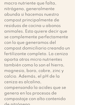
macro nutriente que falta, 
nitrógeno, generalmente 
abunda si hacemos nuestro 
compost principalmente de 
residuos de cocina u abonos 
animales. Esto quiere decir que 
se complemente perfectamente 
con lo que generamos del 
compost domiciliario creando un 
fertilizante completo. La ceniza 
aporta otros micro nutrientes 
también como lo son el hierro, 
magnesio, boro, cobre, zinc y 
calcio. Además, el pH de la 
ceniza es alcalino, 
compensando la acides que se 
genera en los procesos de 
compostaje con alto contenido 
de nitrógeno. 