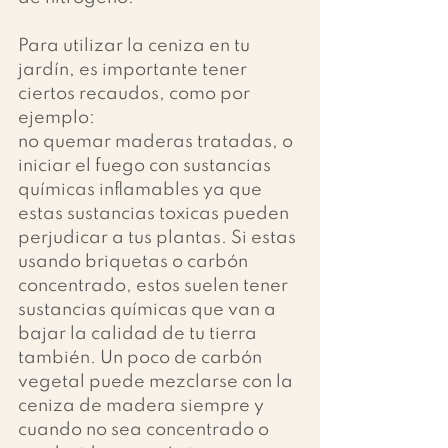
Para utilizar la ceniza en tu 
jardín, es importante tener 
ciertos recaudos, como por 
ejemplo: 
no quemar maderas tratadas, o 
iniciar el fuego con sustancias 
químicas inflamables ya que 
estas sustancias toxicas pueden 
perjudicar a tus plantas. Si estas 
usando briquetas o carbón 
concentrado, estos suelen tener 
sustancias químicas que van a 
bajar la calidad de tu tierra 
también. Un poco de carbón 
vegetal puede mezclarse con la 
ceniza de madera siempre y 
cuando no sea concentrado o 