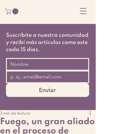
Suscribite a nuestra comunidad
y recibí más artículos como este
cada 15 días.
Enviar
3 min de lectura
Fuego, un gran aliado
en el proceso de