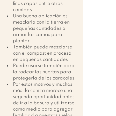
finas capas entre otras 
comidas 
Una buena aplicación es 
mezclarla con la tierra en 
pequeñas cantidades al 
armar las camas para 
plantar 
También puede mezclarse 
con el compost en proceso 
en pequeñas cantidades 
Puede usarse también para 
la rodear las huertas para 
protegerla de los caracoles 
Por estos motivos y muchos 
más, la ceniza merece una 
segunda oportunidad antes 
de ir a la basura y utilizarse 
como medio para agregar 
fertilidad a nuestros suelos, 