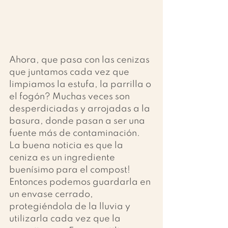
Ahora, que pasa con las cenizas 
que juntamos cada vez que 
limpiamos la estufa, la parrilla o 
el fogón? Muchas veces son 
desperdiciadas y arrojadas a la 
basura, donde pasan a ser una 
fuente más de contaminación. 
La buena noticia es que la 
ceniza es un ingrediente 
buenísimo para el compost! 
Entonces podemos guardarla en 
un envase cerrado, 
protegiéndola de la lluvia y 
utilizarla cada vez que la 