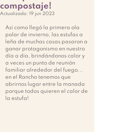
compostaje!
Actualizado:
19 jun 2023
Así como llegó la primera ola 
polar de invierno, las estufas a 
leña de muchas casas pasaron a 
ganar protagonismo en nuestro 
día a día, brindándonos calor y 
a veces un punto de reunión 
familiar alrededor del fuego... 
en el Rancho tenemos que 
abrirnos lugar entre la manada 
porque todos quieren el calor de 
la estufa!  