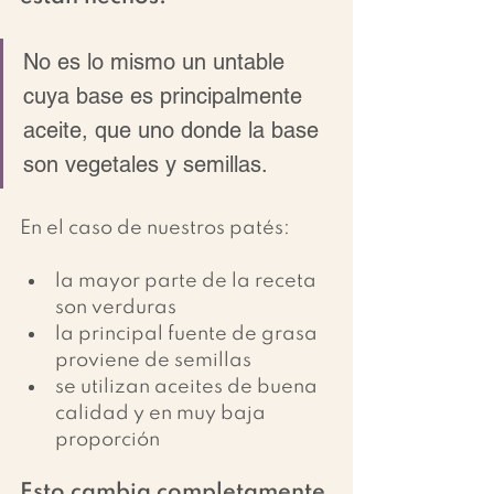
No es lo mismo un untable 
cuya base es principalmente 
aceite, que uno donde la base 
son vegetales y semillas.
En el caso de nuestros patés:
la mayor parte de la receta 
son verduras
la principal fuente de grasa 
proviene de semillas
se utilizan aceites de buena 
calidad y en muy baja 
proporción
Esto cambia completamente 