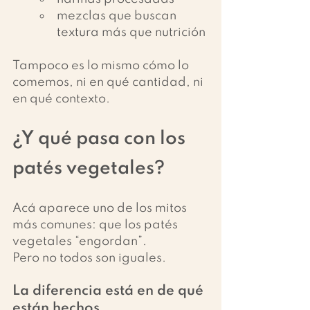
mezclas que buscan 
textura más que nutrición
Tampoco es lo mismo cómo lo 
comemos, ni en qué cantidad, ni 
en qué contexto.
¿Y qué pasa con los 
patés vegetales?
Acá aparece uno de los mitos 
más comunes: que los patés 
vegetales “engordan”.
Pero no todos son iguales.
La diferencia está en de qué 
están hechos.