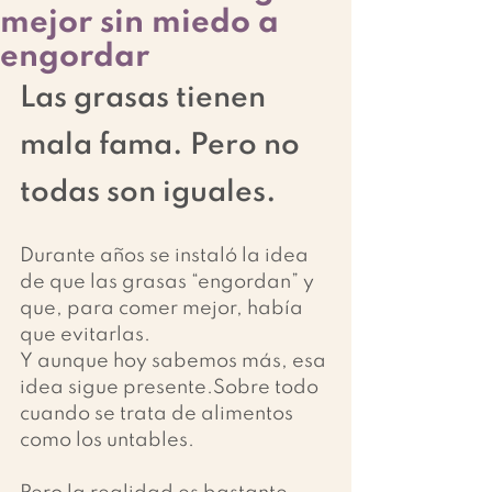
mejor sin miedo a
engordar
Las grasas tienen 
mala fama. Pero no 
todas son iguales.
Durante años se instaló la idea 
de que las grasas “engordan” y 
que, para comer mejor, había 
que evitarlas.
Y aunque hoy sabemos más, esa 
idea sigue presente.Sobre todo 
cuando se trata de alimentos 
como los untables.