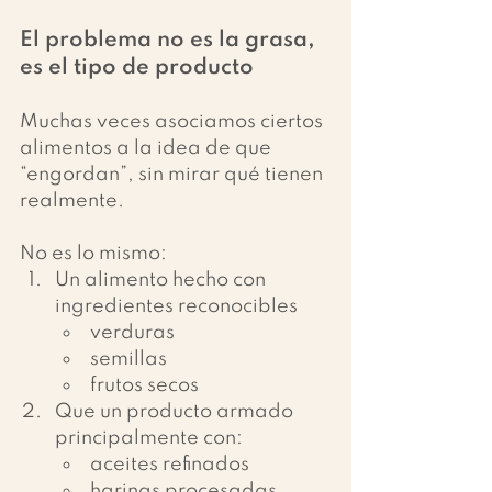
El problema no es la grasa, 
es el tipo de producto
Muchas veces asociamos ciertos 
alimentos a la idea de que 
“engordan”, sin mirar qué tienen 
realmente.
No es lo mismo:
Un alimento hecho con 
ingredientes reconocibles
verduras
semillas
frutos secos
Que un producto armado 
principalmente con:
aceites refinados
harinas procesadas