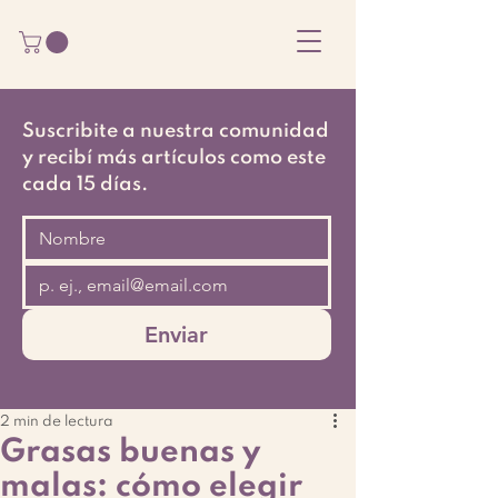
Suscribite a nuestra comunidad
y recibí más artículos como este
cada 15 días.
Enviar
2 min de lectura
Grasas buenas y
malas: cómo elegir