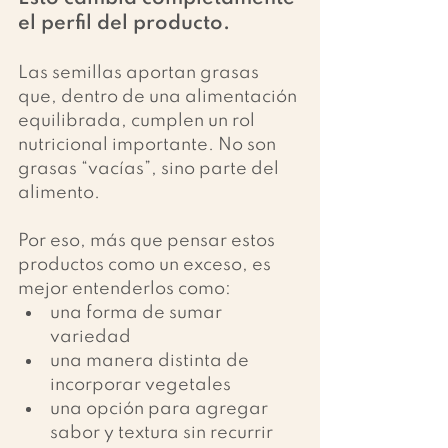
el perfil del producto.
Las semillas aportan grasas 
que, dentro de una alimentación 
equilibrada, cumplen un rol 
nutricional importante. No son 
grasas “vacías”, sino parte del 
alimento.
Por eso, más que pensar estos 
productos como un exceso, es 
mejor entenderlos como:
una forma de sumar 
variedad
una manera distinta de 
incorporar vegetales
una opción para agregar 
sabor y textura sin recurrir 