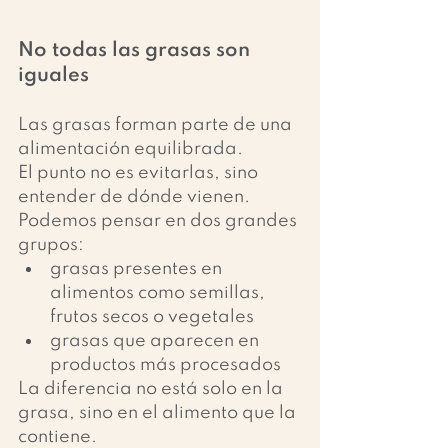
No todas las grasas son 
iguales
Las grasas forman parte de una 
alimentación equilibrada.
El punto no es evitarlas, sino 
entender de dónde vienen.
Podemos pensar en dos grandes 
grupos:
grasas presentes en 
alimentos como semillas, 
frutos secos o vegetales
grasas que aparecen en 
productos más procesados
La diferencia no está solo en la 
grasa, sino en el alimento que la 
contiene.