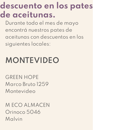
descuento en los pates
de aceitunas.
Durante todo el mes de mayo 
encontrá nuestros pates de 
aceitunas con descuentos en los 
siguientes locales:
MONTEVIDEO
GREEN HOPE
Marco Bruto 1259
Montevideo
M ECO ALMACEN
Orinoco 5046
Malvin