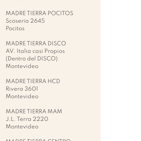
MADRE TIERRA POCITOS
Scoseria 2645
Pocitos
MADRE TIERRA DISCO
AV. Italia casi Propios
(Dentro del DISCO)
Montevideo
MADRE TIERRA HCD
Rivera 3601
Montevideo
MADRE TIERRA MAM
J.L. Terra 2220
Montevideo