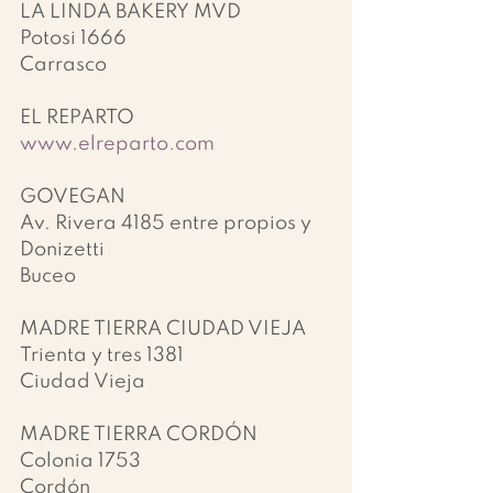
LA LINDA BAKERY MVD
Potosi 1666
Carrasco
EL REPARTO
www.elreparto.com
GOVEGAN
Av. Rivera 4185 entre propios y 
Donizetti
Buceo
MADRE TIERRA CIUDAD VIEJA
Trienta y tres 1381
Ciudad Vieja
MADRE TIERRA CORDÓN
Colonia 1753
Cordón