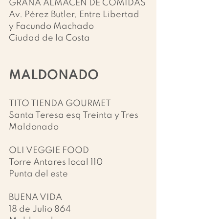
GRANA ALMACEN DE COMIDAS
Av. Pérez Butler, Entre Libertad 
y Facundo Machado
Ciudad de la Costa
MALDONADO
TITO TIENDA GOURMET
Santa Teresa esq Treinta y Tres
Maldonado​
OLI VEGGIE FOOD
Torre Antares local 110
Punta del este
BUENA VIDA
18 de Julio 864