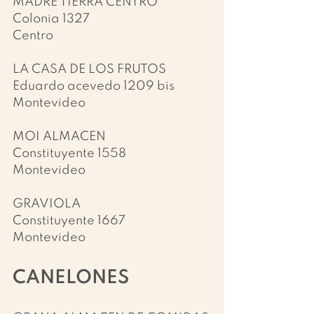
MADRE TIERRA CENTRO
Colonia 1327
Centro
LA CASA DE LOS FRUTOS
Eduardo acevedo 1209 bis
Montevideo
MOI ALMACEN
Constituyente 1558
Montevideo
GRAVIOLA
Constituyente 1667
Montevideo
CANELONES