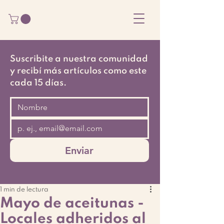
Suscribite a nuestra comunidad
y recibí más artículos como este
cada 15 días.
Enviar
1 min de lectura
Mayo de aceitunas -
Locales adheridos al