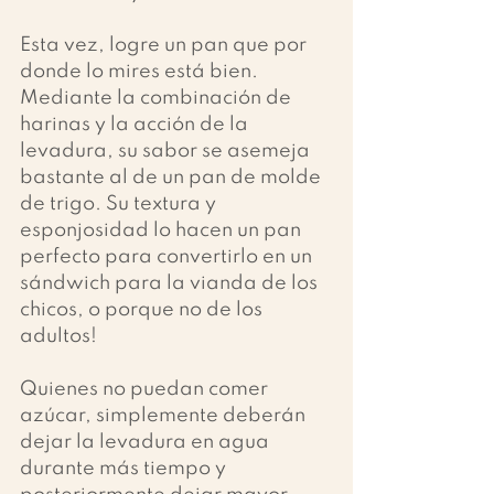
Esta vez, logre un pan que por 
donde lo mires está bien. 
Mediante la combinación de 
harinas y la acción de la 
levadura, su sabor se asemeja 
bastante al de un pan de molde 
de trigo. Su textura y 
esponjosidad lo hacen un pan 
perfecto para convertirlo en un 
sándwich para la vianda de los 
chicos, o porque no de los 
adultos!
Quienes no puedan comer 
azúcar, simplemente deberán 
dejar la levadura en agua 
durante más tiempo y 