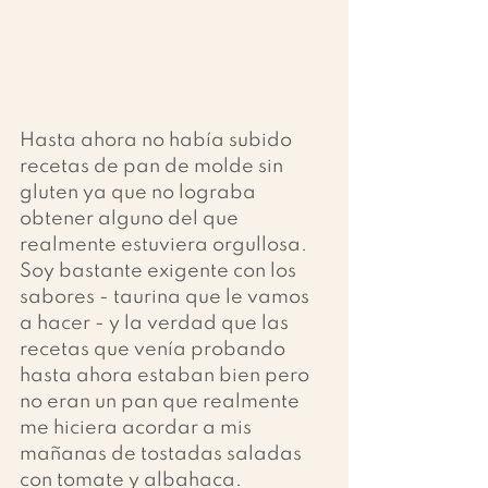
Hasta ahora no había subido 
recetas de pan de molde sin 
gluten ya que no lograba 
obtener alguno del que 
realmente estuviera orgullosa. 
Soy bastante exigente con los 
sabores - taurina que le vamos 
a hacer - y la verdad que las 
recetas que venía probando 
hasta ahora estaban bien pero 
no eran un pan que realmente 
me hiciera acordar a mis 
mañanas de tostadas saladas 
con tomate y albahaca. 