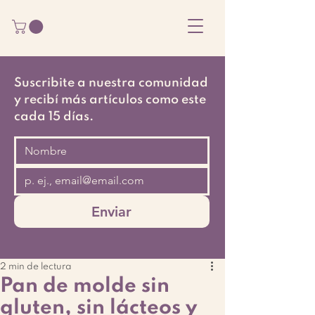
Suscribite a nuestra comunidad
y recibí más artículos como este
cada 15 días.
Enviar
2 min de lectura
Pan de molde sin
gluten, sin lácteos y