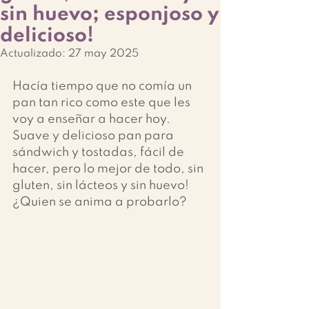
sin huevo; esponjoso y
delicioso!
Actualizado:
27 may 2025
Hacía tiempo que no comía un 
pan tan rico como este que les 
voy a enseñar a hacer hoy.
Suave y delicioso pan para 
sándwich y tostadas, fácil de 
hacer, pero lo mejor de todo, sin 
gluten, sin lácteos y sin huevo! 
¿Quien se anima a probarlo?