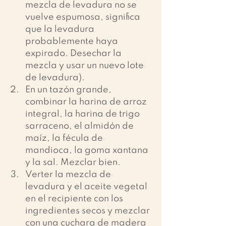
mezcla de levadura no se 
vuelve espumosa, significa 
que la levadura 
probablemente haya 
expirado. Desechar la 
mezcla y usar un nuevo lote 
de levadura).
En un tazón grande, 
combinar la harina de arroz 
integral, la harina de trigo 
sarraceno, el almidón de 
maíz, la fécula de 
mandioca, la goma xantana 
y la sal. Mezclar bien.
Verter la mezcla de 
levadura y el aceite vegetal 
en el recipiente con los 
ingredientes secos y mezclar 
con una cuchara de madera 