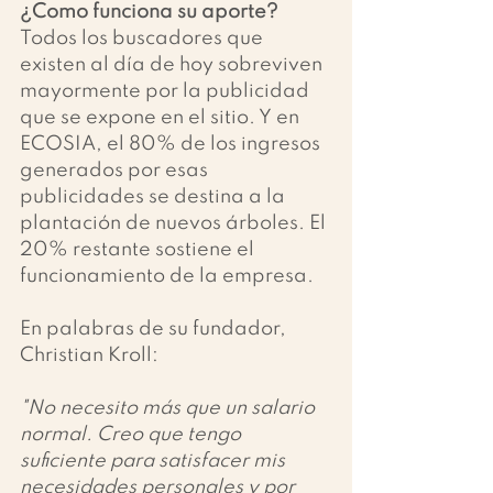
¿Como funciona su aporte?
Todos los buscadores que 
existen al día de hoy sobreviven 
mayormente por la publicidad 
que se expone en el sitio. Y en 
ECOSIA, el 80% de los ingresos 
generados por esas 
publicidades se destina a la 
plantación de nuevos árboles. El 
20% restante sostiene el 
funcionamiento de la empresa.
En palabras de su fundador, 
Christian Kroll:
"No necesito más que un salario 
normal. Creo que tengo 
suficiente para satisfacer mis 
necesidades personales y por 