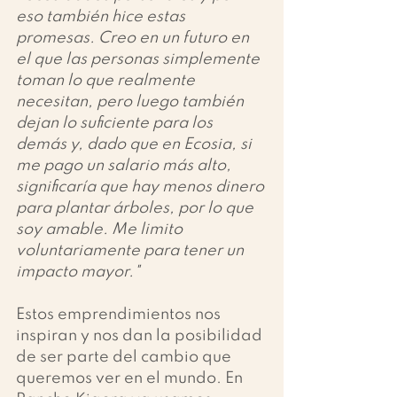
eso también hice estas 
promesas. Creo en un futuro en 
el que las personas simplemente 
toman lo que realmente 
necesitan, pero luego también 
dejan lo suficiente para los 
demás y, dado que en Ecosia, si 
me pago un salario más alto, 
significaría que hay menos dinero 
para plantar árboles, por lo que 
soy amable. Me limito 
voluntariamente para tener un 
impacto mayor."
Estos emprendimientos nos 
inspiran y nos dan la posibilidad 
de ser parte del cambio que 
queremos ver en el mundo. En 