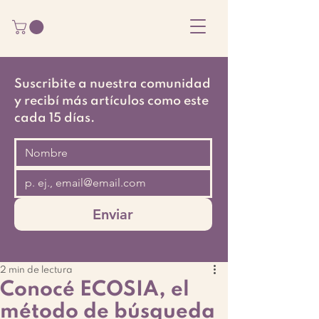
Suscribite a nuestra comunidad
y recibí más artículos como este
cada 15 días.
Enviar
2 min de lectura
Conocé ECOSIA, el
método de búsqueda