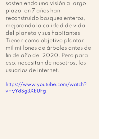
sosteniendo una visión a largo 
plazo; en 7 años han 
reconstruido bosques enteros, 
mejorando la calidad de vida 
del planeta y sus habitantes. 
Tienen como objetivo plantar 
mil millones de árboles antes de 
fin de año del 2020. Pero para 
eso, necesitan de nosotros, los 
usuarios de internet.
https://www.youtube.com/watch?
v=yYdSg3XEUFg