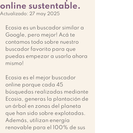
online sustentable.
Actualizado:
27 may 2025
Ecosia es un buscador similar a 
Google, pero mejor! Acá te 
contamos todo sobre nuestro 
buscador favorito para que 
puedas empezar a usarlo ahora 
mismo!
Ecosia es el mejor buscador 
online porque cada 45 
búsquedas realizadas mediante 
Ecosia, generas la plantación de 
un árbol en zonas del planeta 
que han sido sobre explotadas. 
Además, utilizan energía 
renovable para el 100% de sus 