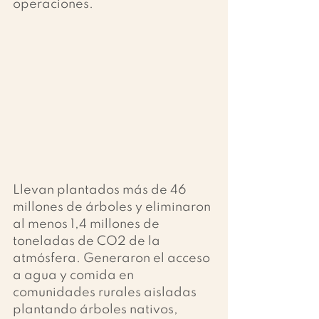
operaciones.
Llevan plantados más de 46 
millones de árboles y eliminaron 
al menos 1,4 millones de 
toneladas de CO2 de la 
atmósfera. Generaron el acceso 
a agua y comida en 
comunidades rurales aisladas 
plantando árboles nativos, 