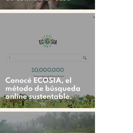
Conocé ECOSIA, el
método de búsqueda
online sustentable.