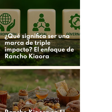
¿Qué significa ser una
marca de triple
impacto? El enfoque de
Rancho Kiaora