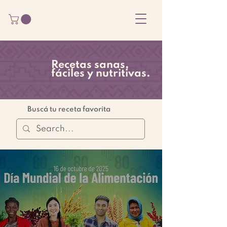
Recetas sanas,
fáciles y nutritivas.
Buscá tu receta favorita