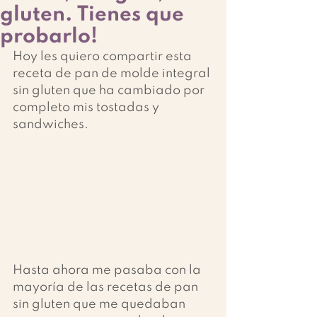
gluten. Tienes que
probarlo!
Hoy les quiero compartir esta 
receta de pan de molde integral 
sin gluten que ha cambiado por 
completo mis tostadas y 
sandwiches. 
Hasta ahora me pasaba con la 
mayoría de las recetas de pan 
sin gluten que me quedaban 