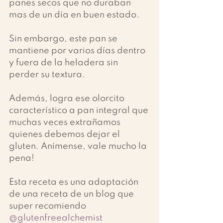
panes secos que no duraban 
mas de un día en buen estado. 
Sin embargo, este pan se 
mantiene por varios días dentro 
y fuera de la heladera sin 
perder su textura.  
Además, logra ese olorcito 
característico a pan integral que 
muchas veces extrañamos 
quienes debemos dejar el 
gluten. Anímense, vale mucho la 
pena!
Esta receta es una adaptación 
de una receta de un blog que 
super recomiendo 
@glutenfreealchemist