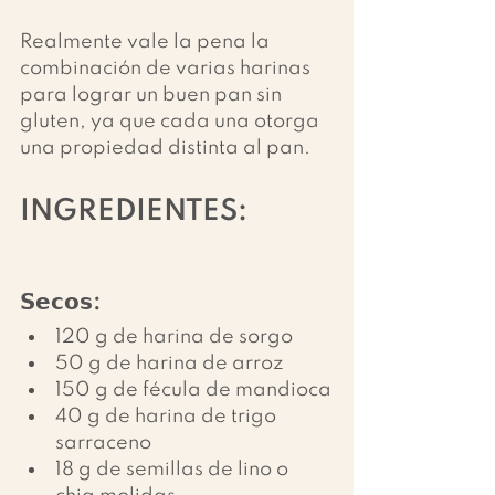
Realmente vale la pena la 
combinación de varias harinas 
para lograr un buen pan sin 
gluten, ya que cada una otorga 
una propiedad distinta al pan.
INGREDIENTES:
𝗦𝗲𝗰𝗼𝘀:
120 g de harina de sorgo
50 g de harina de arroz
150 g de fécula de mandioca
40 g de harina de trigo 
sarraceno
18 g de semillas de lino o 