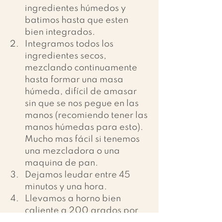
ingredientes húmedos y 
batimos hasta que esten 
bien integrados.
Integramos todos los 
ingredientes secos, 
mezclando continuamente 
hasta formar una masa 
húmeda, difícil de amasar 
sin que se nos pegue en las 
manos (recomiendo tener las 
manos húmedas para esto). 
Mucho mas fácil si tenemos 
una mezcladora o una 
maquina de pan.
Dejamos leudar entre 45 
minutos y una hora.
Llevamos a horno bien 
caliente a 200 grados por 