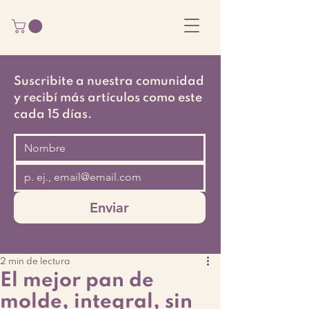
Suscribite a nuestra comunidad
y recibí más artículos como este
cada 15 días.
Enviar
2 min de lectura
El mejor pan de
molde, integral, sin