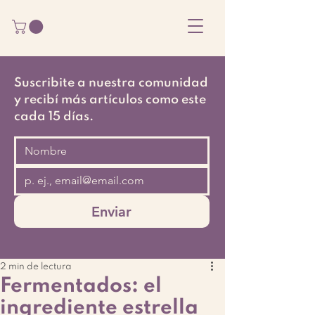
Suscribite a nuestra comunidad
y recibí más artículos como este
cada 15 días.
Enviar
2 min de lectura
Fermentados: el
ingrediente estrella