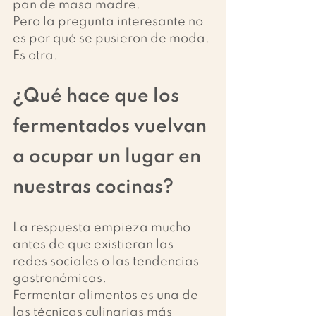
pan de masa madre.
Pero la pregunta interesante no 
es por qué se pusieron de moda.
Es otra.
¿Qué hace que los 
fermentados vuelvan 
a ocupar un lugar en 
nuestras cocinas?
La respuesta empieza mucho 
antes de que existieran las 
redes sociales o las tendencias 
gastronómicas.
Fermentar alimentos es una de 
las técnicas culinarias más 