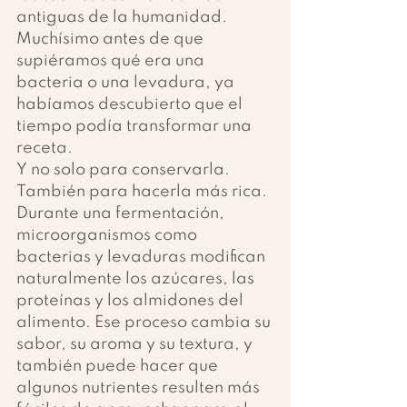
antiguas de la humanidad. 
Muchísimo antes de que 
supiéramos qué era una 
bacteria o una levadura, ya 
habíamos descubierto que el 
tiempo podía transformar una 
receta.
Y no solo para conservarla.
También para hacerla más rica.
Durante una fermentación, 
microorganismos como 
bacterias y levaduras modifican 
naturalmente los azúcares, las 
proteínas y los almidones del 
alimento. Ese proceso cambia su 
sabor, su aroma y su textura, y 
también puede hacer que 
algunos nutrientes resulten más 