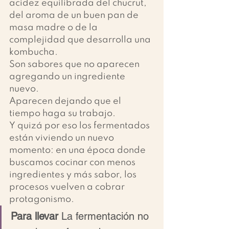
acidez equilibrada del chucrut, 
del aroma de un buen pan de 
masa madre o de la 
complejidad que desarrolla una 
kombucha.
Son sabores que no aparecen 
agregando un ingrediente 
nuevo.
Aparecen dejando que el 
tiempo haga su trabajo.
Y quizá por eso los fermentados 
están viviendo un nuevo 
momento: en una época donde 
buscamos cocinar con menos 
ingredientes y más sabor, los 
procesos vuelven a cobrar 
protagonismo.
Para llevar 
La fermentación no 