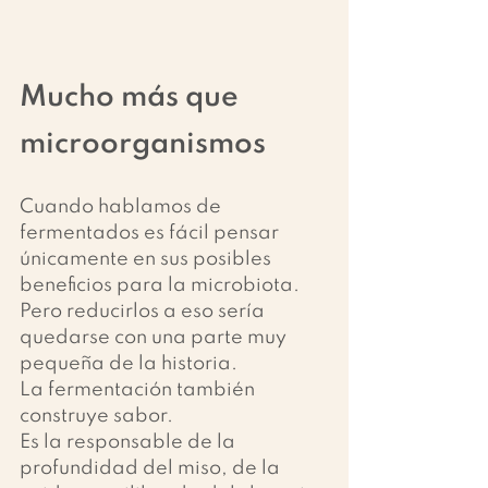
Mucho más que 
microorganismos
Cuando hablamos de 
fermentados es fácil pensar 
únicamente en sus posibles 
beneficios para la microbiota.
Pero reducirlos a eso sería 
quedarse con una parte muy 
pequeña de la historia.
La fermentación también 
construye sabor.
Es la responsable de la 
profundidad del miso, de la 