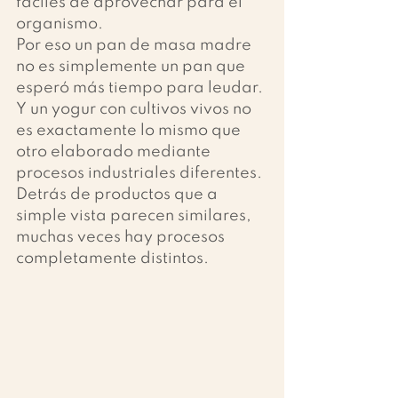
fáciles de aprovechar para el 
organismo.
Por eso un pan de masa madre 
no es simplemente un pan que 
esperó más tiempo para leudar.
Y un yogur con cultivos vivos no 
es exactamente lo mismo que 
otro elaborado mediante 
procesos industriales diferentes.
Detrás de productos que a 
simple vista parecen similares, 
muchas veces hay procesos 
completamente distintos.