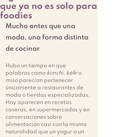
que ya no es solo para
foodies
Mucho antes que una 
moda, una forma distinta 
de cocinar
Hubo un tiempo en que 
palabras como 
kimchi
, 
kéfir
 o 
miso
 parecían pertenecer 
únicamente a restaurantes de 
moda o tiendas especializadas. 
Hoy aparecen en recetas 
caseras, en supermercados y en 
conversaciones sobre 
alimentación casi con la misma 
naturalidad que un yogur o un 