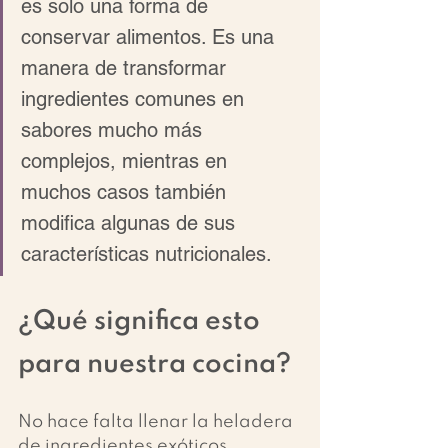
es solo una forma de 
conservar alimentos. Es una 
manera de transformar 
ingredientes comunes en 
sabores mucho más 
complejos, mientras en 
muchos casos también 
modifica algunas de sus 
características nutricionales.
¿Qué significa esto 
para nuestra cocina?
No hace falta llenar la heladera 
de ingredientes exóticos.