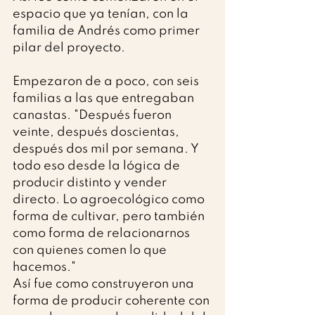
espacio que ya tenían, con la 
familia de Andrés como primer 
pilar del proyecto.
Empezaron de a poco, con seis 
familias a las que entregaban 
canastas. "Después fueron 
veinte, después doscientas, 
después dos mil por semana. Y 
todo eso desde la lógica de 
producir distinto y vender 
directo. Lo agroecológico como 
forma de cultivar, pero también 
como forma de relacionarnos 
con quienes comen lo que 
hacemos."
Así fue como construyeron una 
forma de producir coherente con 