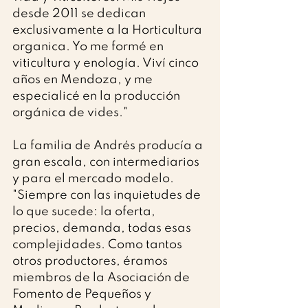
desde 2011 se dedican 
exclusivamente a la Horticultura 
organica. Yo me formé en 
viticultura y enología. Viví cinco 
años en Mendoza, y me 
especialicé en la producción 
orgánica de vides."
La familia de Andrés producía a 
gran escala, con intermediarios 
y para el mercado modelo. 
"Siempre con las inquietudes de 
lo que sucede: la oferta, 
precios, demanda, todas esas 
complejidades. Como tantos 
otros productores, éramos 
miembros de la Asociación de 
Fomento de Pequeños y 