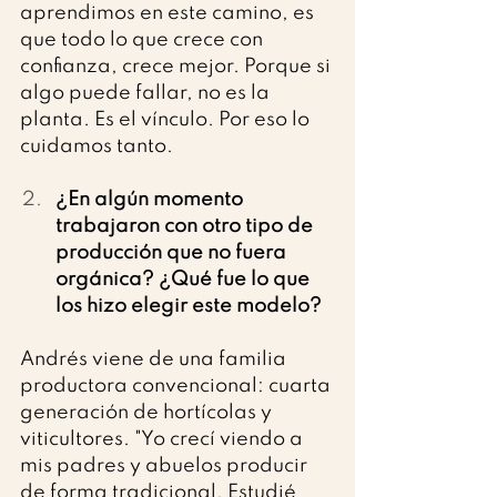
aprendimos en este camino, es 
que todo lo que crece con 
confianza, crece mejor. Porque si 
algo puede fallar, no es la 
planta. Es el vínculo. Por eso lo 
cuidamos tanto.
¿En algún momento 
trabajaron con otro tipo de 
producción que no fuera 
orgánica? ¿Qué fue lo que 
los hizo elegir este modelo?
Andrés viene de una familia 
productora convencional: cuarta 
generación de hortícolas y 
viticultores. "Yo crecí viendo a 
mis padres y abuelos producir 
de forma tradicional. Estudié 