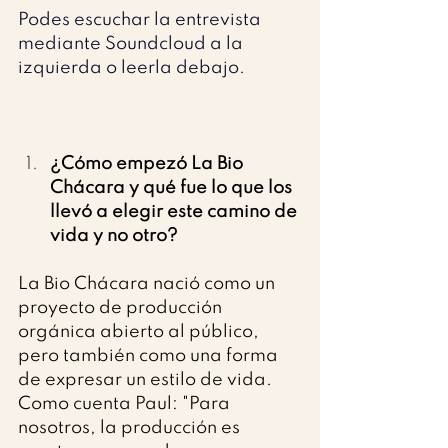
Podes escuchar la entrevista 
mediante Soundcloud a la 
izquierda o leerla debajo. 
¿Cómo empezó La Bio 
Chácara y qué fue lo que los 
llevó a elegir este camino de 
vida y no otro?
La Bio Chácara nació como un 
proyecto de producción 
orgánica abierto al público, 
pero también como una forma 
de expresar un estilo de vida. 
Como cuenta Paul: "Para 
nosotros, la producción es 