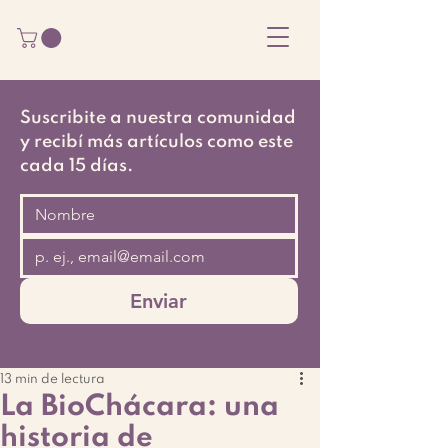
Suscribite a nuestra comunidad
y recibí más artículos como este
cada 15 días.
Enviar
13 min de lectura
La BioChácara: una
historia de