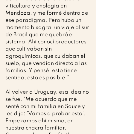
viticultura y enología en 
Mendoza, y me formé dentro de 
ese paradigma. Pero hubo un 
momento bisagra: un viaje al sur 
de Brasil que me quebró el 
sistema. Ahí conocí productores 
que cultivaban sin 
agroquímicos, que cuidaban el 
suelo, que vendían directo a las 
familias. Y pensé: esto tiene 
sentido, esto es posible."
Al volver a Uruguay, esa idea no 
se fue. "Me acuerdo que me 
senté con mi familia en Sauce y 
les dije: 'Vamos a probar esto'. 
Empezamos ahí mismo, en 
nuestra chacra familiar. 