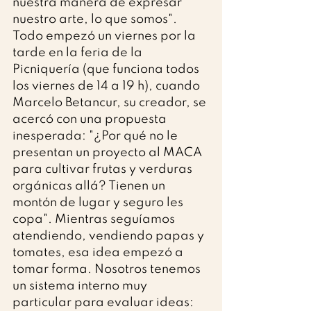
nuestra manera de expresar 
nuestro arte, lo que somos".
Todo empezó un viernes por la 
tarde en la feria de la 
Picniquería (que funciona todos 
los viernes de 14 a 19 h), cuando 
Marcelo Betancur, su creador, se 
acercó con una propuesta 
inesperada: "¿Por qué no le 
presentan un proyecto al MACA 
para cultivar frutas y verduras 
orgánicas allá? Tienen un 
montón de lugar y seguro les 
copa". Mientras seguíamos 
atendiendo, vendiendo papas y 
tomates, esa idea empezó a 
tomar forma. Nosotros tenemos 
un sistema interno muy 
particular para evaluar ideas: 