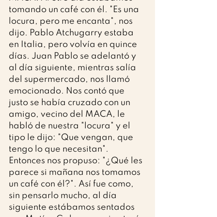
tomando un café con él. "Es una 
locura, pero me encanta", nos 
dijo. Pablo Atchugarry estaba 
en Italia, pero volvía en quince 
días. Juan Pablo se adelantó y 
al día siguiente, mientras salía 
del supermercado, nos llamó 
emocionado. Nos contó que 
justo se había cruzado con un 
amigo, vecino del MACA, le 
habló de nuestra "locura" y el 
tipo le dijo: "Que vengan, que 
tengo lo que necesitan". 
Entonces nos propuso: "¿Qué les 
parece si mañana nos tomamos 
un café con él?". Así fue como, 
sin pensarlo mucho, al día 
siguiente estábamos sentados 