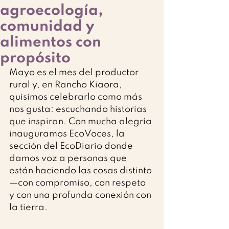
agroecología,
comunidad y
alimentos con
propósito
Mayo es el mes del productor 
rural y, en Rancho Kiaora, 
quisimos celebrarlo como más 
nos gusta: escuchando historias 
que inspiran. Con mucha alegría 
inauguramos EcoVoces, la 
sección del EcoDiario donde 
damos voz a personas que 
están haciendo las cosas distinto 
—con compromiso, con respeto 
y con una profunda conexión con 
la tierra.