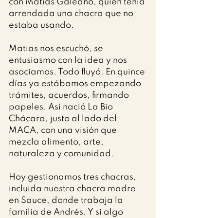
con Matías Galeano, quien tenía 
arrendada una chacra que no 
estaba usando.
Matias nos escuchó, se 
entusiasmo con la idea y nos 
asociamos. Todo fluyó. En quince 
días ya estábamos empezando 
trámites, acuerdos, firmando 
papeles. Así nació La Bio 
Chácara, justo al lado del 
MACA, con una visión que 
mezcla alimento, arte, 
naturaleza y comunidad.
Hoy gestionamos tres chacras, 
incluida nuestra chacra madre 
en Sauce, donde trabaja la 
familia de Andrés. Y si algo 