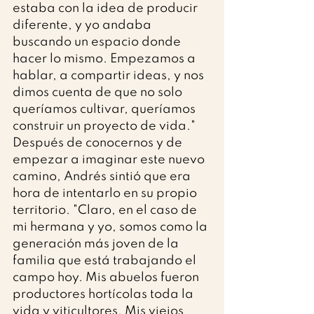
estaba con la idea de producir 
diferente, y yo andaba 
buscando un espacio donde 
hacer lo mismo. Empezamos a 
hablar, a compartir ideas, y nos 
dimos cuenta de que no solo 
queríamos cultivar, queríamos 
construir un proyecto de vida."
Después de conocernos y de 
empezar a imaginar este nuevo 
camino, Andrés sintió que era 
hora de intentarlo en su propio 
territorio. "Claro, en el caso de 
mi hermana y yo, somos como la 
generación más joven de la 
familia que está trabajando el 
campo hoy. Mis abuelos fueron 
productores hortícolas toda la 
vida y viticultores. Mis viejos 