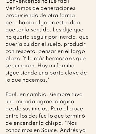
Convencerlos no fue fácil. 
Veníamos de generaciones 
produciendo de otra forma, 
pero había algo en esta idea 
que tenía sentido. Les dije que 
no quería seguir por inercia, que 
quería cuidar el suelo, producir 
con respeto, pensar en el largo 
plazo. Y lo más hermoso es que 
se sumaron. Hoy mi familia 
sigue siendo una parte clave de 
lo que hacemos."
Paul, en cambio, siempre tuvo 
una mirada agroecológica 
desde sus inicios. Pero el cruce 
entre los dos fue lo que terminó 
de encender la chispa. "Nos 
conocimos en Sauce. Andrés ya 