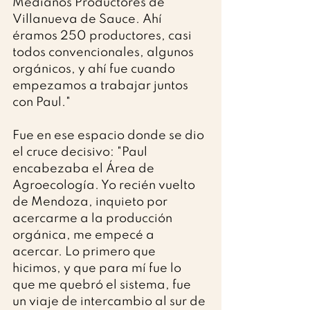
Medianos Productores de 
Villanueva de Sauce. Ahí 
éramos 250 productores, casi 
todos convencionales, algunos 
orgánicos, y ahí fue cuando 
empezamos a trabajar juntos 
con Paul."
Fue en ese espacio donde se dio 
el cruce decisivo: "Paul 
encabezaba el Área de 
Agroecología. Yo recién vuelto 
de Mendoza, inquieto por 
acercarme a la producción 
orgánica, me empecé a 
acercar. Lo primero que 
hicimos, y que para mí fue lo 
que me quebró el sistema, fue 
un viaje de intercambio al sur de 