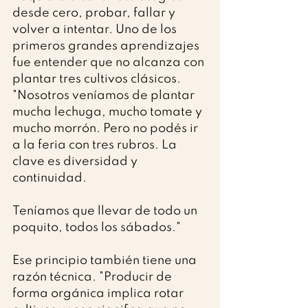
desde cero, probar, fallar y 
volver a intentar. Uno de los 
primeros grandes aprendizajes 
fue entender que no alcanza con 
plantar tres cultivos clásicos. 
"Nosotros veníamos de plantar 
mucha lechuga, mucho tomate y 
mucho morrón. Pero no podés ir 
a la feria con tres rubros. La 
clave es diversidad y 
continuidad. 
Teníamos que llevar de todo un 
poquito, todos los sábados."
Ese principio también tiene una 
razón técnica. "Producir de 
forma orgánica implica rotar 