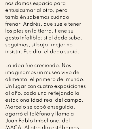
nos damos espacio para 
entusiasmar al otro, pero 
también sabemos cuándo 
frenar. Andrés, que suele tener 
los pies en la tierra, tiene su 
gesto infalible: si el dedo sube, 
seguimos; si baja, mejor no 
insistir. Ese día, el dedo subió.
La idea fue creciendo. Nos 
imaginamos un museo vivo del 
alimento, el primero del mundo. 
Un lugar con cuatro exposiciones 
al año, cada una reflejando la 
estacionalidad real del campo. 
Marcelo se copó enseguida, 
agarró el teléfono y llamó a 
Juan Pablo Imbellone, del 
MACA. Al otro día estábamos 