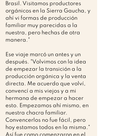
Brasil. Visitamos productores 
orgánicos en la Sierra Gaucha, y 
ahí vi formas de producción 
familiar muy parecidas a la 
nuestra, pero hechas de otra 
manera."
Ese viaje marcó un antes y un 
después. "Volvimos con la idea 
de empezar la transición a la 
producción orgánica y la venta 
directa. Me acuerdo que volví, 
convencí a mis viejos y a mi 
hermana de empezar a hacer 
esto. Empezamos ahí mismo, en 
nuestra chacra familiar. 
Convencerlos no fue fácil, pero 
hoy estamos todos en la misma." 
Así fue como comenzaron en el 