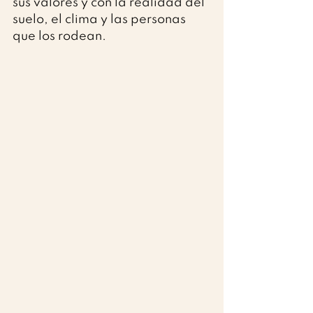
sus valores y con la realidad del 
suelo, el clima y las personas 
que los rodean.