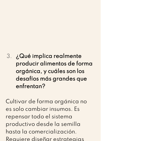
¿Qué implica realmente 
producir alimentos de forma 
orgánica, y cuáles son los 
desafíos más grandes que 
enfrentan?
Cultivar de forma orgánica no 
es solo cambiar insumos. Es 
repensar todo el sistema 
productivo desde la semilla 
hasta la comercialización. 
Requiere diseñar estrategias 