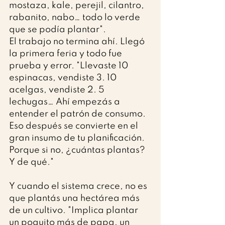
mostaza, kale, perejil, cilantro, 
rabanito, nabo… todo lo verde 
que se podía plantar".
El trabajo no termina ahí. Llegó 
la primera feria y todo fue 
prueba y error. "Llevaste 10 
espinacas, vendiste 3. 10 
acelgas, vendiste 2. 5 
lechugas… Ahí empezás a 
entender el patrón de consumo. 
Eso después se convierte en el 
gran insumo de tu planificación. 
Porque si no, ¿cuántas plantas? 
Y de qué."
Y cuando el sistema crece, no es 
que plantás una hectárea más 
de un cultivo. "Implica plantar 
un poquito más de papa, un 